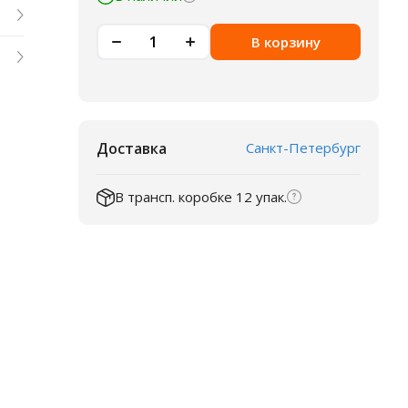
В корзину
Доставка
Санкт-Петербург
В трансп. коробке 12 упак.