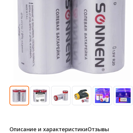
Описание и характеристики
Отзывы