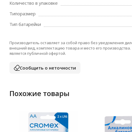
Количество в упаковке
Типоразмер
Тип батарейки
Производитель оставляет за собой право без уведомления дил
внешний вид, комплектацию товара и место его производства.
является публичной офертой.
Сообщить о неточности
Похожие товары