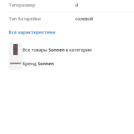
Типоразмер
d
Тип батарейки
солевой
Все характеристики
Все товары
Sonnen
в категории
Бренд
Sonnen