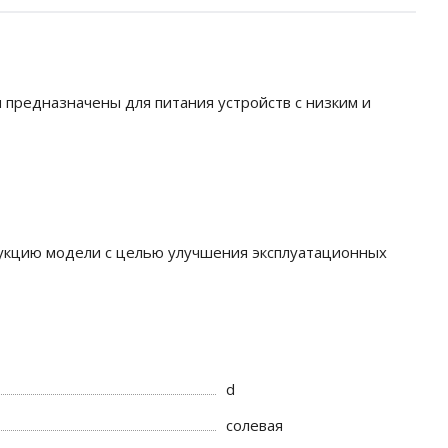
 предназначены для питания устройств с низким и
рукцию модели с целью улучшения эксплуатационных
d
солевая