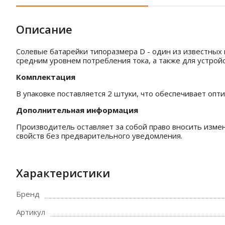
Описание
Солевые батарейки типоразмера D - один из известных 
средним уровнем потребления тока, а также для устройс
Комплектация
В упаковке поставляется 2 штуки, что обеспечивает оп
Дополнительная информация
Производитель оставляет за собой право вносить изме
свойств без предварительного уведомления.
Характеристики
Бренд
Артикул