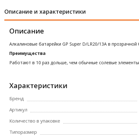
Описание и характеристики
Описание
Алкалиновые батарейки GP Super D/LR20/13A в прозрачной б
Преимущества
Работают в 10 раз дольше, чем обычные солевые элементы 
Характеристики
Бренд
Артикул
Количество в упаковке
Типоразмер