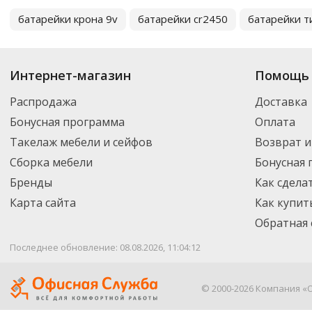
батарейки крона 9v
батарейки cr2450
батарейки т
Интернет-магазин
Помощь 
Распродажа
Доставка
Бонусная программа
Оплата
Такелаж мебели и сейфов
Возврат и
Сборка мебели
Бонусная
Бренды
Как сдела
Карта сайта
Как купит
Обратная 
Последнее обновление: 08.08.2026, 11:04:12
© 2000-2026 Компания «