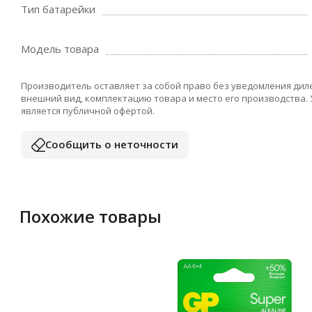
Тип батарейки
Модель товара
Производитель оставляет за собой право без уведомления дил
внешний вид, комплектацию товара и место его производства.
является публичной офертой.
Сообщить о неточности
Похожие товары