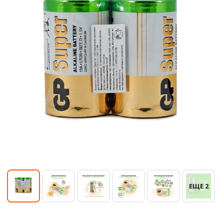
ЕЩЕ 2