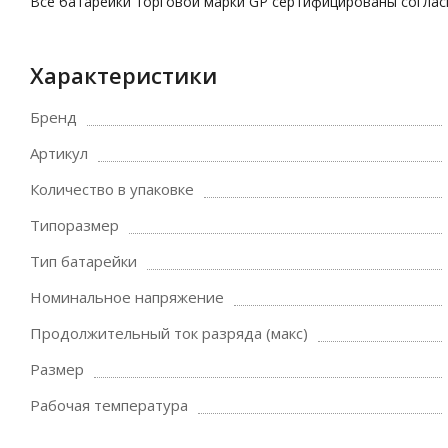
Все батарейки торговой марки GP сертифицированы соглас
Характеристики
Бренд
Артикул
Количество в упаковке
Типоразмер
Тип батарейки
Номинальное напряжение
Продолжительный ток разряда (макс)
Размер
Рабочая температура