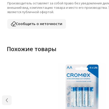
Производитель оставляет за собой право без уведомления дил
внешний вид, комплектацию товара и место его производства.
является публичной офертой.
Сообщить о неточности
Похожие товары