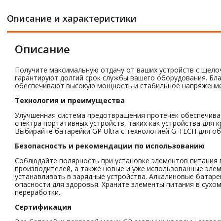
Описание и характеристики
Описание
Получите максимальную отдачу от ваших устройств с щелоч
гарантируют долгий срок службы вашего оборудования. Бл
обеспечивают высокую мощность и стабильное напряжение
Технология и преимущества
Улучшенная система предотвращения протечек обеспечивает
спектра портативных устройств, таких как устройства для 
Выбирайте батарейки GP Ultra с технологией G-TECH для о
Безопасность и рекомендации по использованию
Соблюдайте полярность при установке элементов питания в
производителей, а также новые и уже использованные элем
устанавливать в зарядные устройства. Алкалиновые батаре
опасности для здоровья. Храните элементы питания в сухо
переработки.
Сертификация