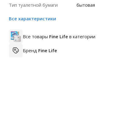
Тип туалетной бумаги
бытовая
Все характеристики
Все товары
Fine Life
в категории
Бренд
Fine Life