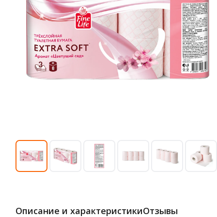
Описание и характеристики
Отзывы