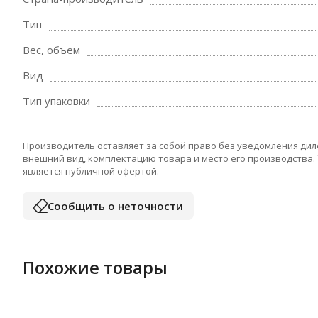
Тип
Вес, объем
Вид
Тип упаковки
Производитель оставляет за собой право без уведомления дил
внешний вид, комплектацию товара и место его производства.
является публичной офертой.
Сообщить о неточности
Похожие товары