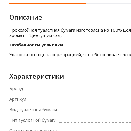
Описание
Трехслойная туалетная бумага изготовлена из 100% це
аромат - 'Цветущий сад'.
Особенности упаковки
Упаковка оснащена перфорацией, что обеспечивает легк
Характеристики
Бренд
Артикул
Вид туалетной бумаги
Тип туалетной бумаги
Страна-производитель