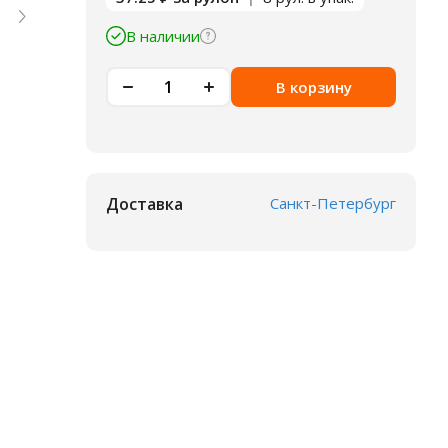
В наличии
В корзину
Доставка
Санкт-Петербург