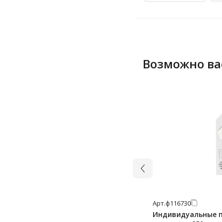
Возможно ва
Арт.
ф116730
Индивидуальные по