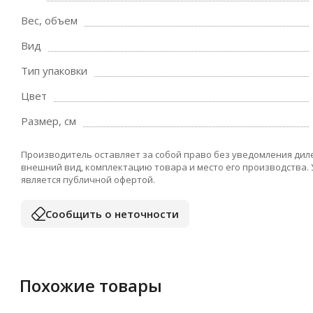
Вес, объем
Вид
Тип упаковки
Цвет
Размер, см
Производитель оставляет за собой право без уведомления дил
внешний вид, комплектацию товара и место его производства.
является публичной офертой.
Сообщить о неточности
Похожие товары