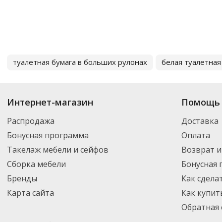
туалетная бумага в больших рулонах
белая туалетная
Интернет-магазин
Помощь 
Распродажа
Доставка
Бонусная программа
Оплата
Такелаж мебели и сейфов
Возврат и
Сборка мебели
Бонусная
Бренды
Как сдела
Карта сайта
Как купит
Обратная 