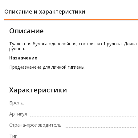
Описание и характеристики
Описание
Туалетная бумага однослойная, состоит из 1 рулона. Длина к
рулона.
Назначение
Предназначена для личной гигиены.
Характеристики
Бренд
Артикул
Страна-производитель
Тип