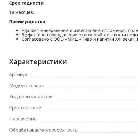
Срок годности
18 месяцев.
Преимущества
Удаляет минеральные и известковые отложения, соле
Эффективен при удалении отложений жесткости воды
Согласовано с ООО «МИЦ «Пиво и напитки XXI века»
Характеристики
Артикул
Модель товара
Код производителя
Срок годности
Назначение
Обрабатываемая поверхность