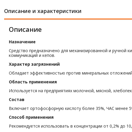
Описание и характеристики
Описание
Назначение
Средство предназначено для механизированной и ручной к
коммуникаций и кепов.
Характер загрязнений
Обладает эффективностью против минеральных отложений (
Область применения
Используется на предприятиях молочной, мясной, хлебопе
Состав
Включает ортофосфорную кислоту более 35%, ЧАС менее 5
Способ применения
Рекомендуется использовать в концентрации от 0,2% до 10,