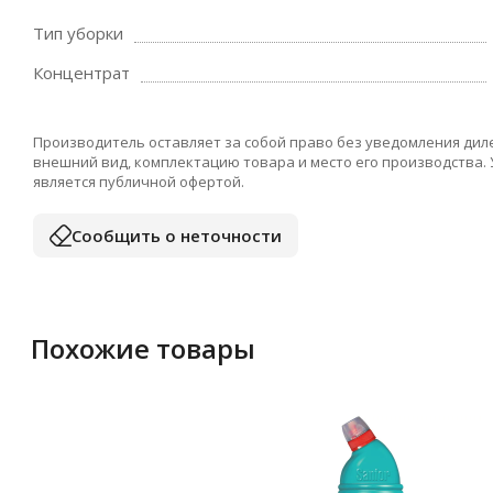
Тип уборки
Концентрат
Производитель оставляет за собой право без уведомления дил
внешний вид, комплектацию товара и место его производства.
является публичной офертой.
Сообщить о неточности
Похожие товары