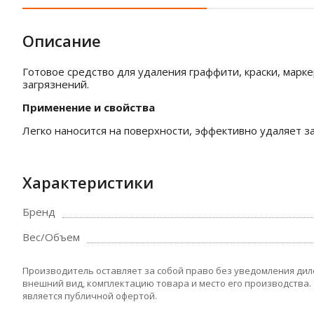
Описание
Готовое средство для удаления граффити, краски, марке
загрязнений.
Применение и свойства
Легко наносится на поверхности, эффективно удаляет за
Характеристики
Бренд
Вес/Объем
Производитель оставляет за собой право без уведомления дил
внешний вид, комплектацию товара и место его производства.
является публичной офертой.