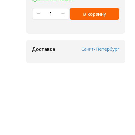
В корзину
Доставка
Санкт-Петербург