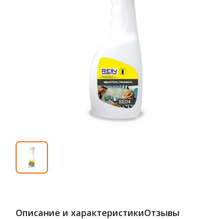
Описание и характеристики
Отзывы