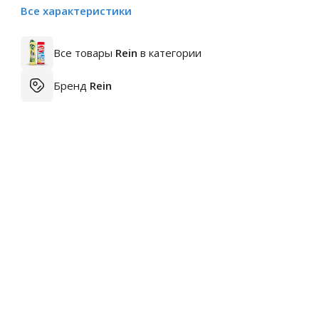
Все характеристики
Все товары
Rein
в категории
Бренд
Rein