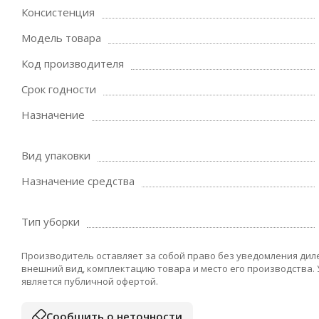
Консистенция
Модель товара
Код производителя
Срок годности
Назначение
Вид упаковки
Назначение средства
Тип уборки
Производитель оставляет за собой право без уведомления дил
внешний вид, комплектацию товара и место его производства.
является публичной офертой.
Сообщить о неточности