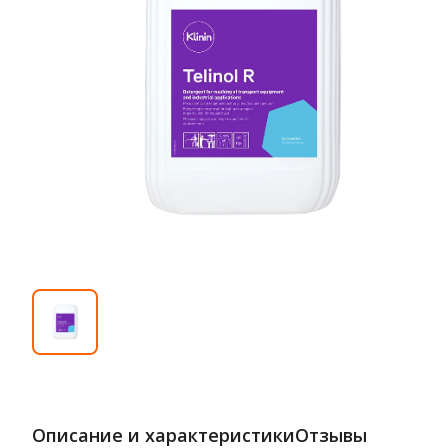
Описание и характеристики
Отзывы