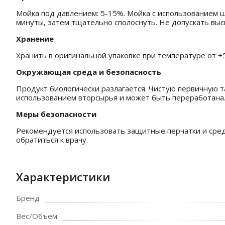
Мойка под давлением: 5-15%. Мойка с использованием щ
минуты, затем тщательно сполоснуть. Не допускать выс
Хранение
Хранить в оригинальной упаковке при температуре от +5°
Окружающая среда и безопасность
Продукт биологически разлагается. Чистую первичную т
использованием вторсырья и может быть переработана.
Меры безопасности
Рекомендуется использовать защитные перчатки и сред
обратиться к врачу.
Характеристики
Бренд
Вес/Объем