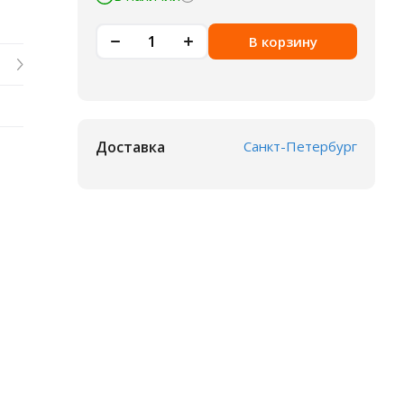
В корзину
Доставка
Санкт-Петербург