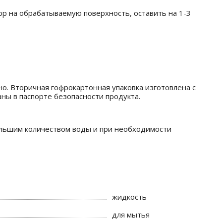
ор на обрабатываемую поверхность, оставить на 1-3
о. Вторичная гофрокартонная упаковка изготовлена с
ны в паспорте безопасности продукта.
ольшим количеством воды и при необходимости
жидкость
для мытья