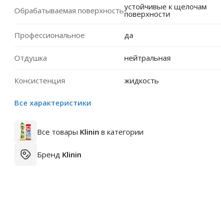
устойчивые к щелочам
Обрабатываемая поверхность
поверхности
Профессиональное
да
Отдушка
нейтральная
Консистенция
жидкость
Все характеристики
Все товары
Klinin
в категории
Бренд
Klinin