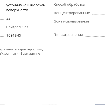
Способ обработки
устойчивые к щелочам
поверхности
Концентрированные
да
Зона использования
нейтральная
Тип загрязнения
1691845
ера менять характеристики,
 Указанная информация не