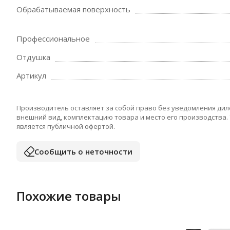
Обрабатываемая поверхность
Профессиональное
Отдушка
Артикул
Производитель оставляет за собой право без уведомления дил
внешний вид, комплектацию товара и место его производства.
является публичной офертой.
Сообщить о неточности
Похожие товары