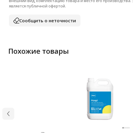
внешний вид, комплектацию товара и место его производства.
является публичной офертой.
Сообщить о неточности
Похожие товары