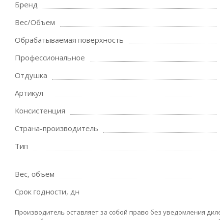
Бренд
Вес/Объем
Обрабатываемая поверхность
Профессиональное
Отдушка
Артикул
Консистенция
Страна-производитель
Тип
Вес, объем
Срок годности, дн
Производитель оставляет за собой право без уведомления дил