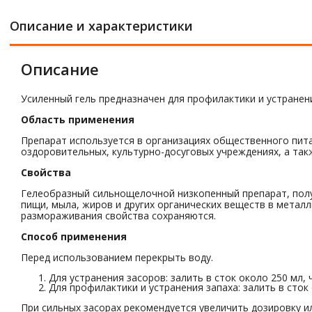
Описание и характеристики
Описание
Усиленный гель предназначен для профилактики и устранени
Область применения
Препарат используется в организациях общественного пита
оздоровительных, культурно-досуговых учреждениях, а такж
Свойства
Гелеобразный сильнощелочной низкопенный препарат, полу
пищи, мыла, жиров и других органических веществ в металл
размораживания свойства сохраняются.
Способ применения
Перед использованием перекрыть воду.
Для устранения засоров: залить в сток около 250 мл, 
Для профилактики и устранения запаха: залить в сток
При сильных засорах рекомендуется увеличить дозировку и