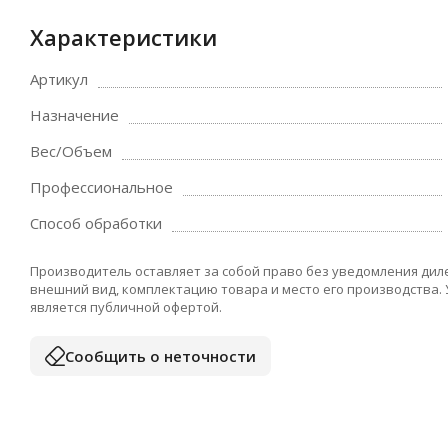
Характеристики
Артикул
Назначение
Вес/Объем
Профессиональное
Способ обработки
Производитель оставляет за собой право без уведомления дил
внешний вид, комплектацию товара и место его производства.
является публичной офертой.
Сообщить о неточности