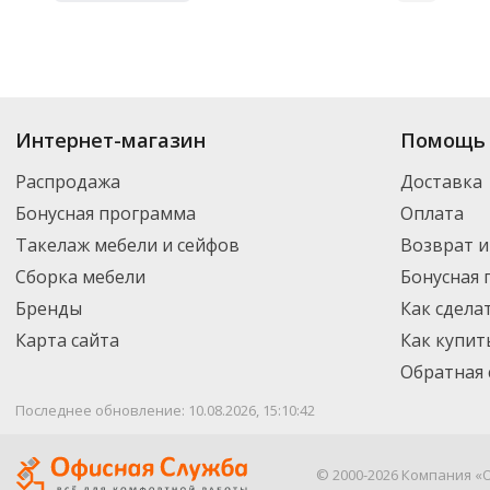
Интернет-магазин
Помощь 
Распродажа
Доставка
Бонусная программа
Оплата
Такелаж мебели и сейфов
Возврат и
Сборка мебели
Бонусная
Бренды
Как сдела
Карта сайта
Как купит
Обратная 
Последнее обновление: 10.08.2026, 15:10:42
© 2000-2026 Компания «