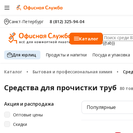
Санкт-Петербург
8 (812) 325-94-04
Каталог
{{tab}}
Для юрлиц
Продукты
и напитки
Посуда
и упаковка
Каталог
Бытовая и профессиональная химия
Сре
Средства для прочистки труб
Акция и распродажа
Популярные
Оптовые цены
Скидки