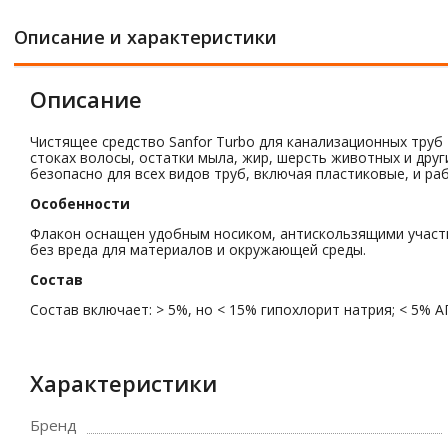
Описание и характеристики
Описание
Чистящее средство Sanfor Turbo для канализационных труб
стоках волосы, остатки мыла, жир, шерсть животных и дру
безопасно для всех видов труб, включая пластиковые, и р
Особенности
Флакон оснащен удобным носиком, антискользящими участк
без вреда для материалов и окружающей среды.
Состав
Состав включает: > 5%, но < 15% гипохлорит натрия; < 5% 
Характеристики
Бренд