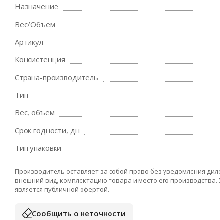
Назначение
Вес/Объем
Артикул
Консистенция
Страна-производитель
Тип
Вес, объем
Срок годности, дн
Тип упаковки
Производитель оставляет за собой право без уведомления дил
внешний вид, комплектацию товара и место его производства.
является публичной офертой.
Сообщить о неточности