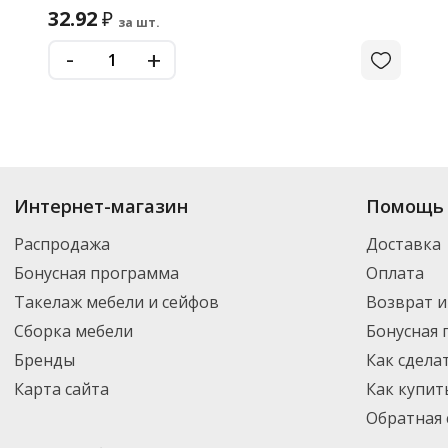
32.92
₽
за шт.
-
+
Интернет-магазин
Помощь 
Распродажа
Доставка
Бонусная программа
Оплата
Такелаж мебели и сейфов
Возврат и
Сборка мебели
Бонусная
Бренды
Как сдела
Карта сайта
Как купит
Обратная 