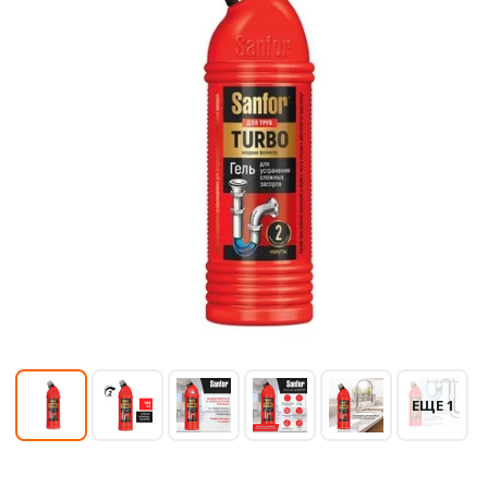
ЕЩЕ 1