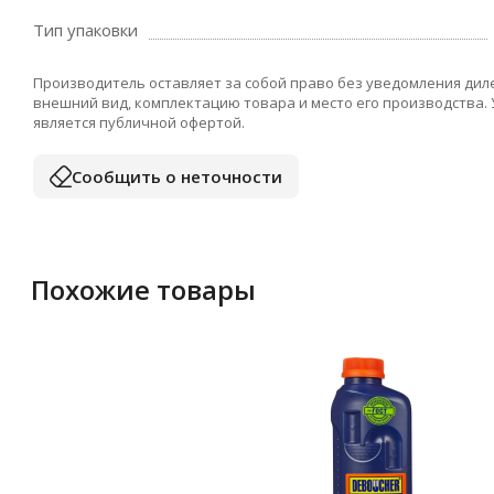
Тип упаковки
Производитель оставляет за собой право без уведомления дил
внешний вид, комплектацию товара и место его производства.
является публичной офертой.
Сообщить о неточности
Похожие товары