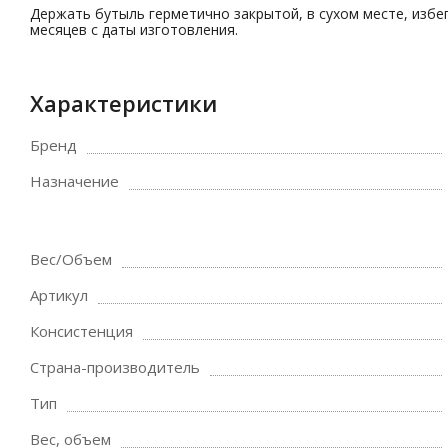
Держать бутыль герметично закрытой, в сухом месте, избег
месяцев с даты изготовления.
Характеристики
Бренд
Назначение
Вес/Объем
Артикул
Консистенция
Страна-производитель
Тип
Вес, объем