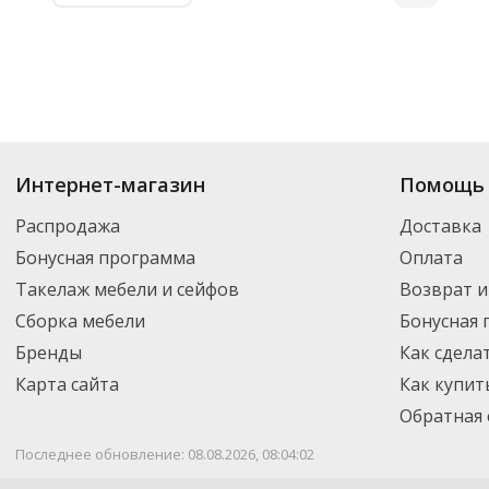
Интернет-магазин
Помощь 
Распродажа
Доставка
Бонусная программа
Оплата
Такелаж мебели и сейфов
Возврат и
Сборка мебели
Бонусная
Бренды
Как сдела
Карта сайта
Как купит
Обратная 
Последнее обновление: 08.08.2026, 08:04:02