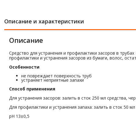
Описание и характеристики
Описание
Средство для устранения и профилактики засоров в трубах
профилактики и устранения засоров из бумаги, волос, оста
Особенности
не повреждает поверхность труб
устраняет неприятные запахи
Способ применения
Для устранения засоров: залить в сток 250 мл средства, ч
Для профилактики и устранения запаха: залить в сток 50 м
pH 13±0,5