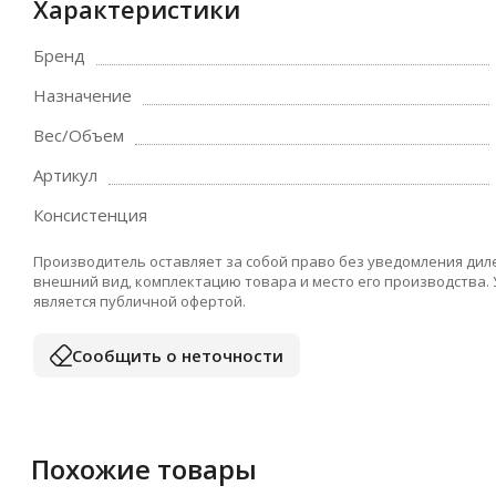
Характеристики
Бренд
Назначение
Вес/Объем
Артикул
Консистенция
Производитель оставляет за собой право без уведомления дил
внешний вид, комплектацию товара и место его производства.
является публичной офертой.
Сообщить о неточности
Похожие товары