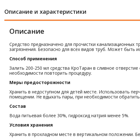
Описание и характеристики
Описание
Средство предназначено для прочистки канализационных тру
загрязнения. Безопасно для всех видов труб. Может быть и
Способ применения
Залить 200-250 мл средства КроТаран в сливное отверстие
необходимости повторить процедуру.
Меры предосторожности
Хранить в недоступном для детей месте. Использовать пе
помещении. Не вдыхать пары, при необходимости обратить
Состав
Вода питьевая более 30%, гидроксид натрия менее 5%.
Условия хранения
Хранить в прохладном месте в вертикальном положении. Бе