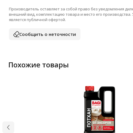
Производитель оставляет за собой право без уведомления дил
внешний вид, комплектацию товара и место его производства.
является публичной офертой.
Сообщить о неточности
Похожие товары