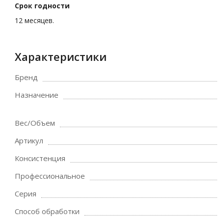
Срок годности
12 месяцев.
Характеристики
Бренд
Назначение
Вес/Объем
Артикул
Консистенция
Профессиональное
Серия
Способ обработки