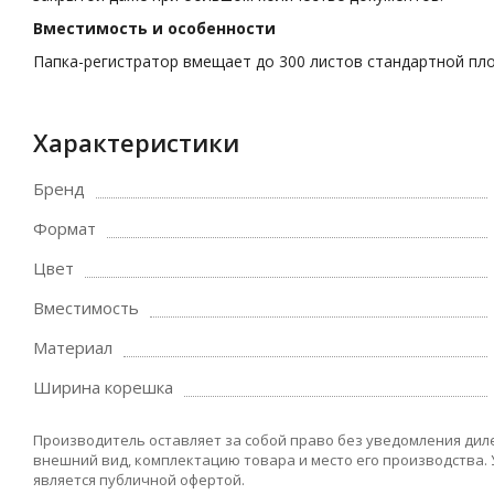
Вместимость и особенности
Папка-регистратор вмещает до 300 листов стандартной пло
Характеристики
Бренд
Формат
Цвет
Вместимость
Материал
Ширина корешка
Производитель оставляет за собой право без уведомления дил
внешний вид, комплектацию товара и место его производства.
является публичной офертой.