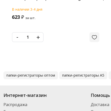
В наличии 3-4 дня
623
₽
за шт.
-
+
папки-регистраторы оптом
папки-регистраторы А5
Интернет-магазин
Помощь 
Распродажа
Доставка