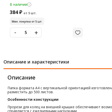
В наличии
384 ₽
от 5 шт.
Мин. покупка от 5 шт.
-
+
Описание и характеристики
Описание
Папка формата А4 с вертикальной ориентацией изготовлена
разместить до 500 листов.
Особенности конструкции
Прорези для колец на внешней крышке обеспечивают возмо
справляется с ежедневными нагрузками.