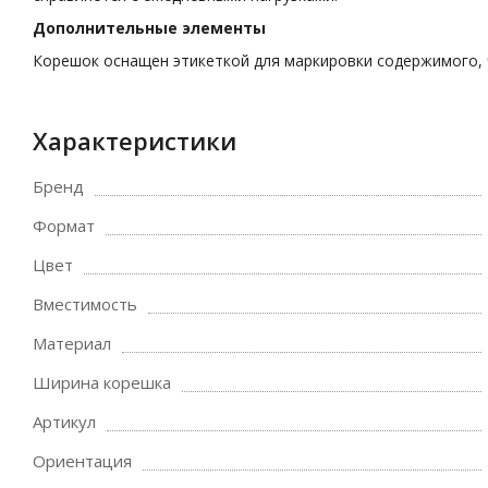
Дополнительные элементы
Корешок оснащен этикеткой для маркировки содержимого,
Характеристики
Бренд
Формат
Цвет
Вместимость
Материал
Ширина корешка
Артикул
Ориентация