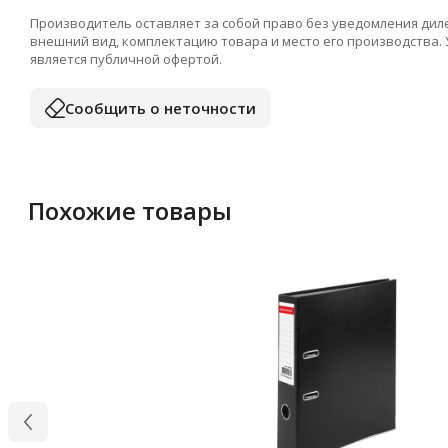
Производитель оставляет за собой право без уведомления дил
внешний вид, комплектацию товара и место его производства.
является публичной офертой.
Сообщить о неточности
Похожие товары