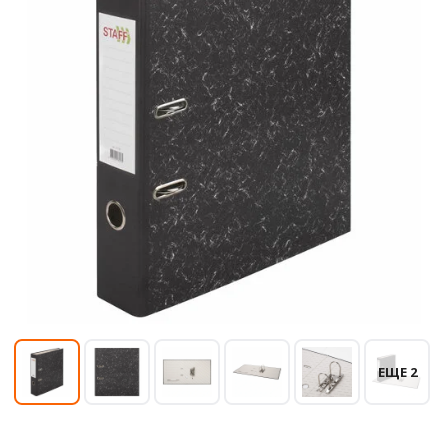
ЕЩЕ 2