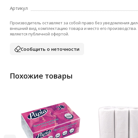
Артикул
Производитель оставляет за собой право без уведомления дил
внешний вид, комплектацию товара и место его производства.
является публичной офертой.
Сообщить о неточности
Похожие товары