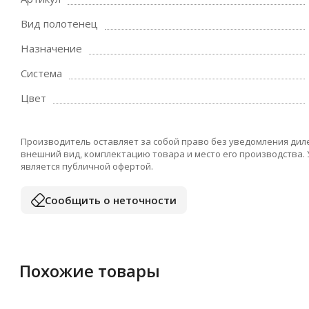
Вид полотенец
Назначение
Система
Цвет
Производитель оставляет за собой право без уведомления дил
внешний вид, комплектацию товара и место его производства.
является публичной офертой.
Сообщить о неточности
Похожие товары