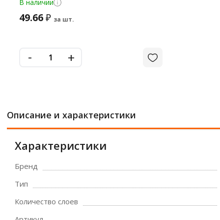
В наличии
49.66
₽
за шт.
-
+
Описание и характеристики
Характеристики
Бренд
Тип
Количество слоев
Артикул