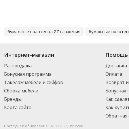
бумажные полотенца ZZ сложения
бумажные полотен
Интернет-магазин
Помощь 
Распродажа
Доставка
Бонусная программа
Оплата
Такелаж мебели и сейфов
Возврат и
Сборка мебели
Бонусная
Бренды
Как сдела
Карта сайта
Как купит
Обратная 
Последнее обновление: 07.08.2026, 15:15:06