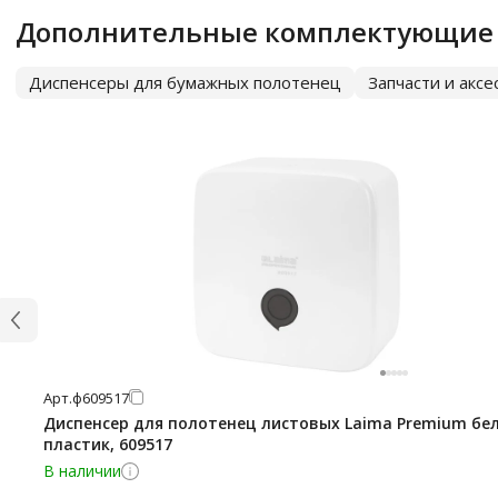
Дополнительные комплектующие
Диспенсеры для бумажных полотенец
Запчасти и акс
Арт.
ф609517
Диспенсер для полотенец листовых Laima Premium бе
пластик, 609517
В наличии