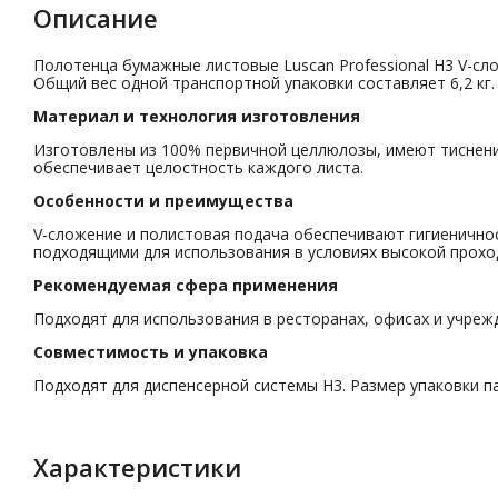
Описание
Полотенца бумажные листовые Luscan Professional H3 V-сло
Общий вес одной транспортной упаковки составляет 6,2 кг.
Материал и технология изготовления
Изготовлены из 100% первичной целлюлозы, имеют тиснени
обеспечивает целостность каждого листа.
Особенности и преимущества
V-сложение и полистовая подача обеспечивают гигиеничност
подходящими для использования в условиях высокой прохо
Рекомендуемая сфера применения
Подходят для использования в ресторанах, офисах и учреж
Совместимость и упаковка
Подходят для диспенсерной системы H3. Размер упаковки па
Характеристики