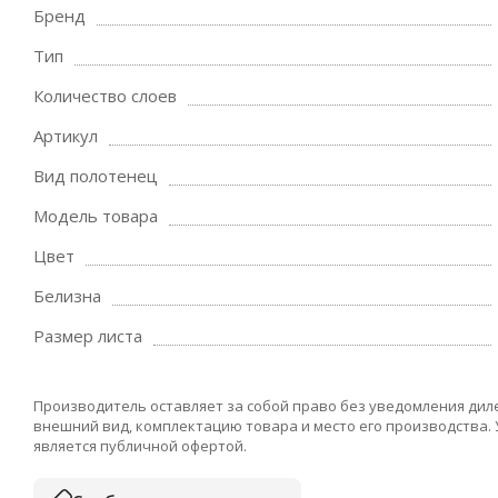
Бренд
Тип
Количество слоев
Артикул
Вид полотенец
Модель товара
Цвет
Белизна
Размер листа
Производитель оставляет за собой право без уведомления дил
внешний вид, комплектацию товара и место его производства.
является публичной офертой.