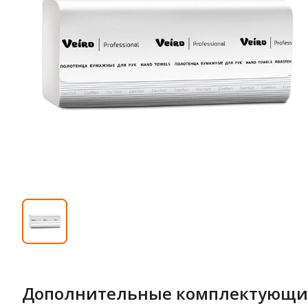
Дополнительные комплектующи