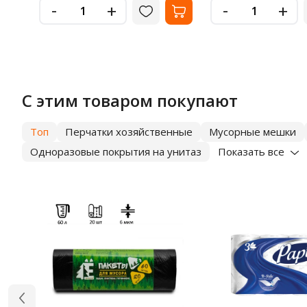
-
-
+
+
С этим товаром покупают
Топ
Перчатки хозяйственные
Мусорные мешки
Одноразовые покрытия на унитаз
Показать все