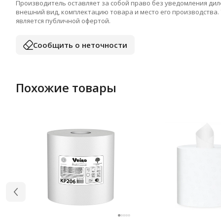
Производитель оставляет за собой право без уведомления дил
внешний вид, комплектацию товара и место его производства.
является публичной офертой.
Сообщить о неточности
Похожие товары