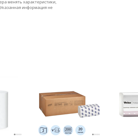
ера менять характеристики,
 Указанная информация не