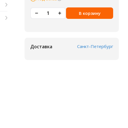
В корзину
Доставка
Санкт-Петербург