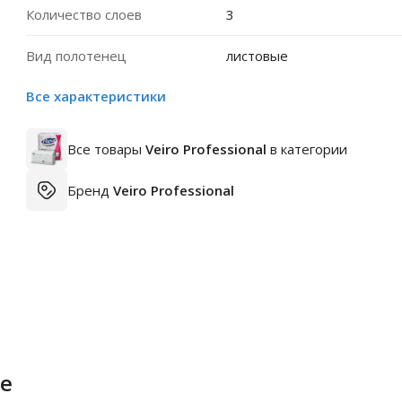
Количество слоев
3
Вид полотенец
листовые
Все характеристики
Все товары
Veiro Professional
в категории
Бренд
Veiro Professional
е