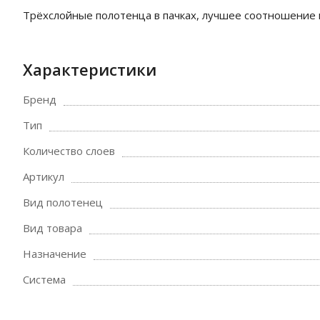
Трёхслойные полотенца в пачках, лучшее соотношение ц
Характеристики
Бренд
Тип
Количество слоев
Артикул
Вид полотенец
Вид товара
Назначение
Система