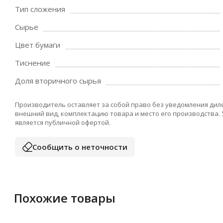
Тип сложения
Сырье
Цвет бумаги
Тиснение
Доля вторичного сырья
Производитель оставляет за собой право без уведомления дил
внешний вид, комплектацию товара и место его производства.
является публичной офертой.
Сообщить о неточности
Похожие товары