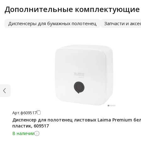
Дополнительные комплектующие
Диспенсеры для бумажных полотенец
Запчасти и акс
Арт.
ф609517
Диспенсер для полотенец листовых Laima Premium бе
пластик, 609517
В наличии