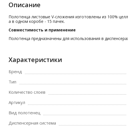
Описание
Полотенца листовые V-сложения изготовлены из 100% целлю
а в одном коробе - 15 пачек.
Совместимость и применение
Полотенца предназначены для использования в диспенсера
Характеристики
Бренд
Тип
Количество слоев
Артикул
Вид полотенец
Диспенсерная система