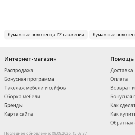
бумажные полотенца ZZ сложения
бумажные полотен
Интернет-магазин
Помощь 
Распродажа
Доставка
Бонусная программа
Оплата
Такелаж мебели и сейфов
Возврат и
Сборка мебели
Бонусная
Бренды
Как сдела
Карта сайта
Как купит
Обратная 
Последнее обновление: 08.08.2026, 15:03:37