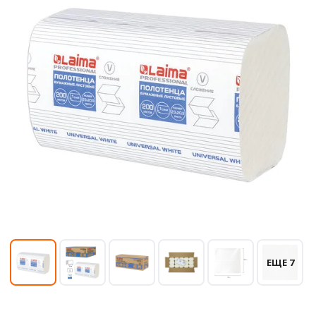
ЕЩЕ 7