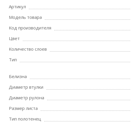
Артикул
Модель товара
Код производителя
Цвет
Количество слоев
Тип
Белизна
Диаметр втулки
Диаметр рулона
Размер листа
Тип полотенец