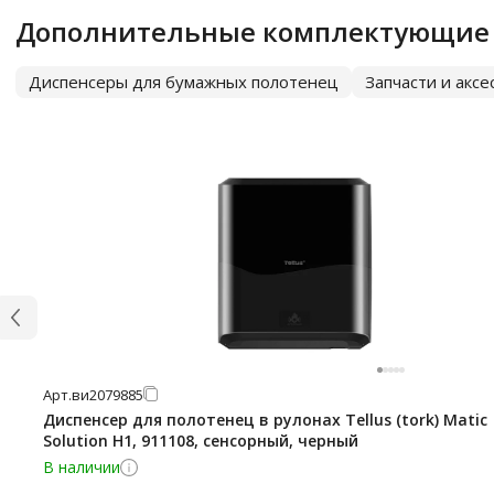
Дополнительные комплектующие
Диспенсеры для бумажных полотенец
Запчасти и акс
Арт.
ви2079885
Диспенсер для полотенец в рулонах Tellus (tork) Matic
Solution H1, 911108, сенсорный, черный
В наличии