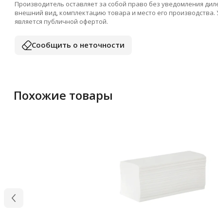
Производитель оставляет за собой право без уведомления дил
внешний вид, комплектацию товара и место его производства.
является публичной офертой.
Сообщить о неточности
Похожие товары