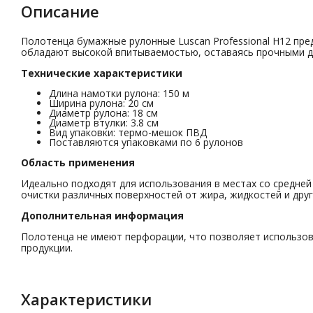
Описание
Полотенца бумажные рулонные Luscan Professional H12 пр
обладают высокой впитываемостью, оставаясь прочными д
Технические характеристики
Длина намотки рулона: 150 м
Ширина рулона: 20 см
Диаметр рулона: 18 см
Диаметр втулки: 3.8 см
Вид упаковки: термо-мешок ПВД
Поставляются упаковками по 6 рулонов
Область применения
Идеально подходят для использования в местах со средней 
очистки различных поверхностей от жира, жидкостей и друг
Дополнительная информация
Полотенца не имеют перфорации, что позволяет использов
продукции.
Характеристики