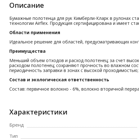
Описание
Бумажные полотенца для рук Кимберли-Кларк в рулонах ста
технологии Airflex. Продукция сертифицирована и имеет ста
Области применения
Идеальное решение для областей, предусматривающих конт
Преимущества
Меньший объем отходов и расход полотенец; за счет высо
расходом полотенец; сохраняют прочность во влажном сос
периодичность заправки в зонах с высокой проходимостью; 
Состав и экологическая ответственность
Состав: первичное волокно - 6%, волокно вторичной перер
Характеристики
Бренд
Тип