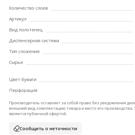
Количество слоев
Артикул
Вид полотенец
Диспенсерная система
Тип сложения
Сырье
Цвет бумаги
Перфорация
Производитель оставляет за собой право без уведомления дил
внешний вид, комплектацию товара и место его производства.
является публичной офертой.
Сообщить о неточности