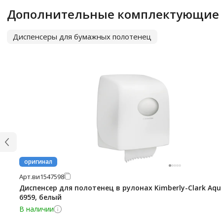
Дополнительные комплектующие
Диспенсеры для бумажных полотенец
оригинал
Арт.
ви1547598
Диспенсер для полотенец в рулонах Kimberly-Clark Aqu
6959, белый
В наличии