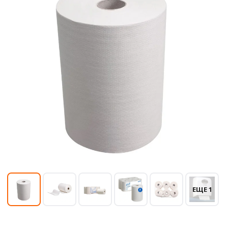
ЕЩЕ 1