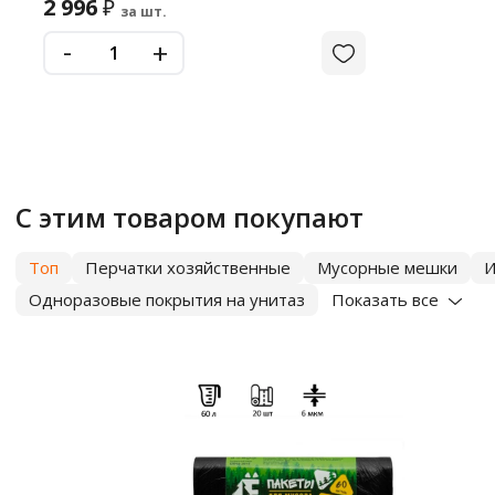
2 996
₽
за шт.
-
+
С этим товаром покупают
Топ
Перчатки хозяйственные
Мусорные мешки
И
Одноразовые покрытия на унитаз
Показать все