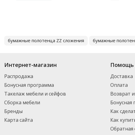
бумажные полотенца ZZ сложения
бумажные полотен
Интернет-магазин
Помощь 
Распродажа
Доставка
Бонусная программа
Оплата
Такелаж мебели и сейфов
Возврат и
Сборка мебели
Бонусная
Бренды
Как сдела
Карта сайта
Как купит
Обратная 