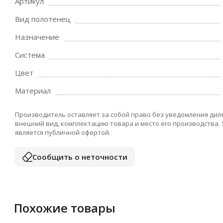
Артикул
Вид полотенец
Назначение
Система
Цвет
Материал
Производитель оставляет за собой право без уведомления дил
внешний вид, комплектацию товара и место его производства.
является публичной офертой.
Сообщить о неточности
Похожие товары