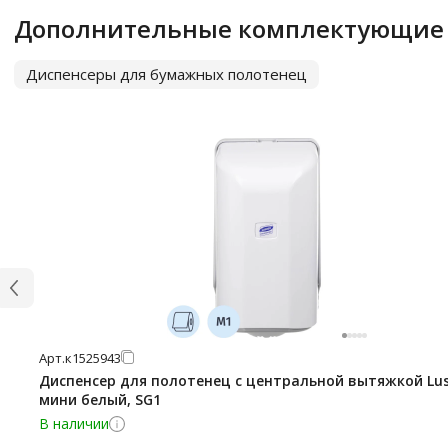
Дополнительные комплектующие
Диспенсеры для бумажных полотенец
Арт.
к1525943
Диспенсер для полотенец с центральной вытяжкой Lu
мини белый, SG1
В наличии