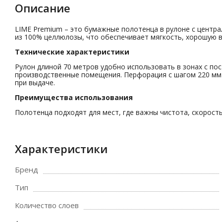
Описание
LIME Premium – это бумажные полотенца в рулоне с центра
из 100% целлюлозы, что обеспечивает мягкость, хорошую в
Технические характеристики
Рулон длиной 70 метров удобно использовать в зонах с пос
производственные помещения. Перфорация с шагом 220 мм 
при выдаче.
Преимущества использования
Полотенца подходят для мест, где важны чистота, скорост
Характеристики
Бренд
Тип
Количество слоев