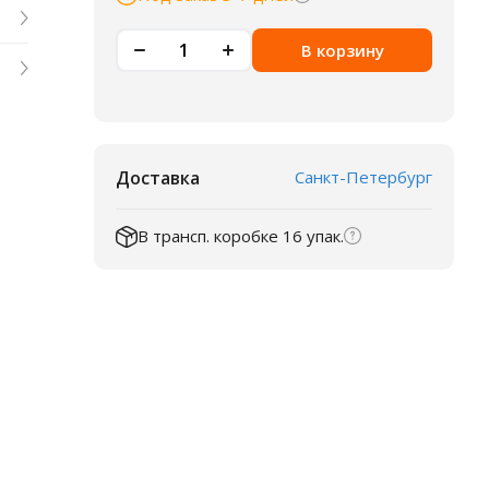
В корзину
Доставка
Санкт-Петербург
В трансп. коробке 16 упак.