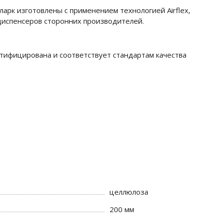
арк изготовлены с применением технологией Airflex,
диспенсеров сторонних производителей.
тифицирована и соответствует стандартам качества
целлюлоза
200 мм