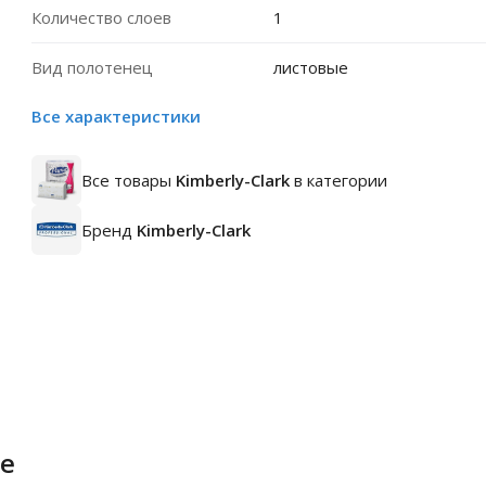
Количество слоев
1
Вид полотенец
листовые
Все характеристики
Все товары
Kimberly-Clark
в категории
Бренд
Kimberly-Clark
е