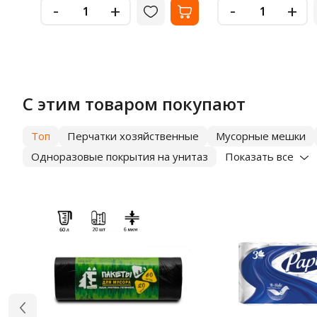
-
-
+
+
С этим товаром покупают
Топ
Перчатки хозяйственные
Мусорные мешки
Одноразовые покрытия на унитаз
Показать все