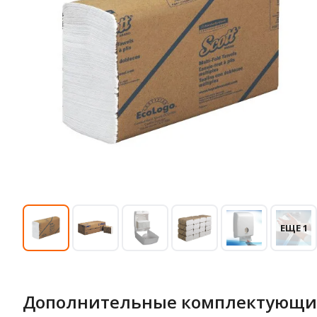
ЕЩЕ 1
Дополнительные комплектующи