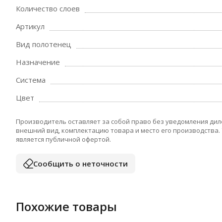
Количество слоев
Артикул
Вид полотенец
Назначение
Система
Цвет
Производитель оставляет за собой право без уведомления дил
внешний вид, комплектацию товара и место его производства.
является публичной офертой.
Сообщить о неточности
Похожие товары