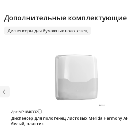
Дополнительные комплектующие
Диспенсеры для бумажных полотенец
Арт.
МР1840332
Диспенсер для полотенец листовых Merida Harmony AH
белый, пластик