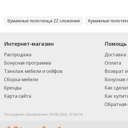
бумажные полотенца ZZ сложения
бумажные полотен
Интернет-магазин
Помощь 
Распродажа
Доставка
Бонусная программа
Оплата
Такелаж мебели и сейфов
Возврат и
Сборка мебели
Бонусная
Бренды
Как сдела
Карта сайта
Как купит
Обратная 
Последнее обновление: 09.08.2026, 15:04:19