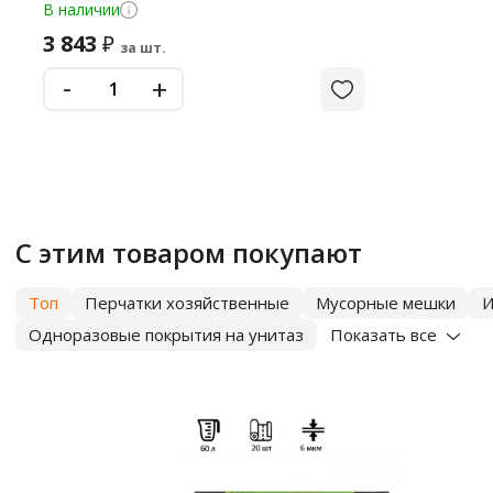
В наличии
3 843
₽
за шт.
-
+
С этим товаром покупают
Топ
Перчатки хозяйственные
Мусорные мешки
И
Одноразовые покрытия на унитаз
Показать все