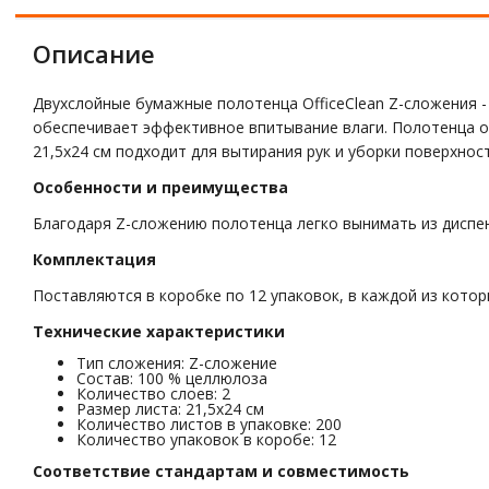
Описание
Двухслойные бумажные полотенца OfficeClean Z-сложения -
обеспечивает эффективное впитывание влаги. Полотенца о
21,5х24 см подходит для вытирания рук и уборки поверхност
Особенности и преимущества
Благодаря Z-сложению полотенца легко вынимать из диспен
Комплектация
Поставляются в коробке по 12 упаковок, в каждой из котор
Технические характеристики
Тип сложения: Z-сложение
Состав: 100 % целлюлоза
Количество слоев: 2
Размер листа: 21,5х24 см
Количество листов в упаковке: 200
Количество упаковок в коробе: 12
Соответствие стандартам и совместимость