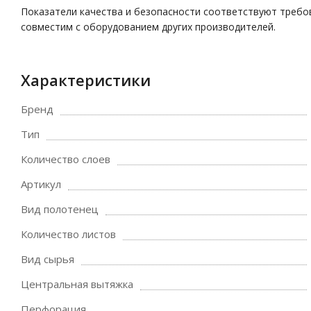
Показатели качества и безопасности соответствуют требова
совместим с оборудованием других производителей.
Характеристики
Бренд
Тип
Количество слоев
Артикул
Вид полотенец
Количество листов
Вид сырья
Центральная вытяжка
Перфорация