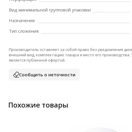
Вид минимальной групповой упаковки
Назначение
Тип сложения
Производитель оставляет за собой право без уведомления дил
внешний вид, комплектацию товара и место его производства.
является публичной офертой.
Сообщить о неточности
Похожие товары