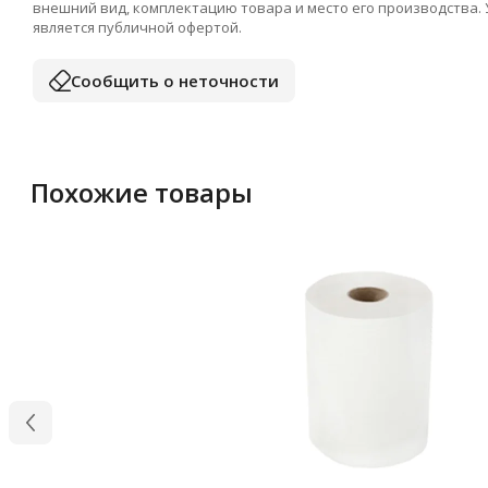
внешний вид, комплектацию товара и место его производства.
является публичной офертой.
Сообщить о неточности
Похожие товары