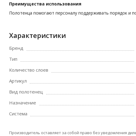
Преимущества использования
Полотенца помогают персоналу поддерживать порядок и п
Характеристики
Бренд
Тип
Количество слоев
Артикул
Вид полотенец
Назначение
Система
Производитель оставляет за собой право без уведомления дил