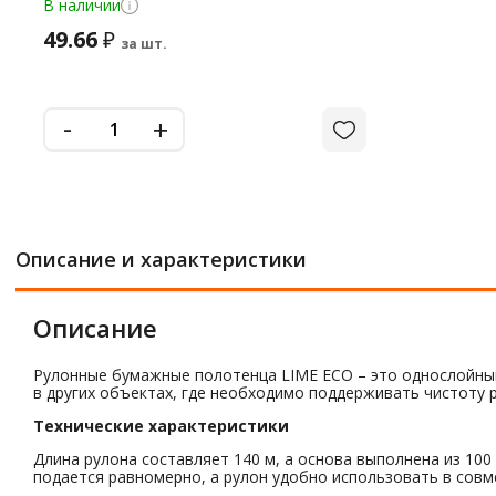
В наличии
49.66
₽
за шт.
-
+
Описание и характеристики
Описание
Рулонные бумажные полотенца LIME ECO – это однослойный 
в других объектах, где необходимо поддерживать чистоту р
Технические характеристики
Длина рулона составляет 140 м, а основа выполнена из 100
подается равномерно, а рулон удобно использовать в совм