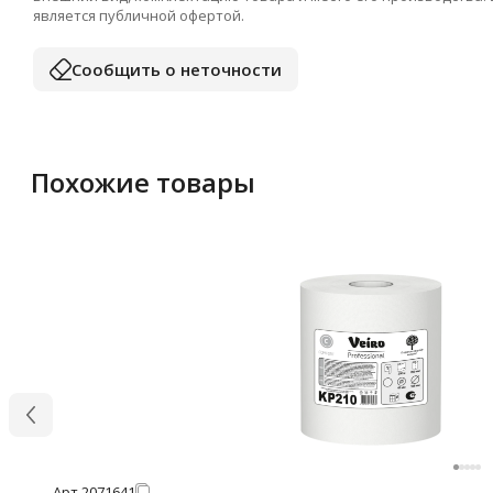
является публичной офертой.
Сообщить о неточности
Похожие товары
Арт.
2071641