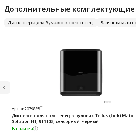
Дополнительные комплектующие
Диспенсеры для бумажных полотенец
Запчасти и акс
Арт.
ви2079885
Диспенсер для полотенец в рулонах Tellus (tork) Matic
Solution H1, 911108, сенсорный, черный
В наличии