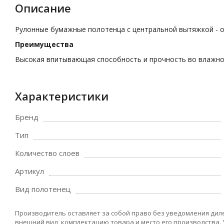
Описание
Рулонные бумажные полотенца с центральной вытяжкой - 
Преимущества
Высокая впитывающая способность и прочность во влажно
Характеристики
Бренд
Тип
Количество слоев
Артикул
Вид полотенец
Производитель оставляет за собой право без уведомления дил
внешний вид, комплектацию товара и место его производства.