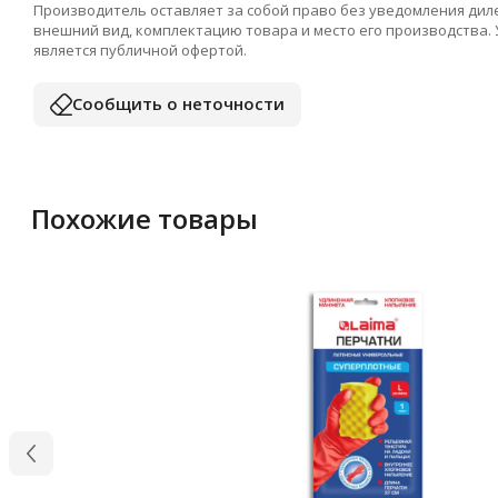
Производитель оставляет за собой право без уведомления дил
внешний вид, комплектацию товара и место его производства.
является публичной офертой.
Сообщить о неточности
Похожие товары