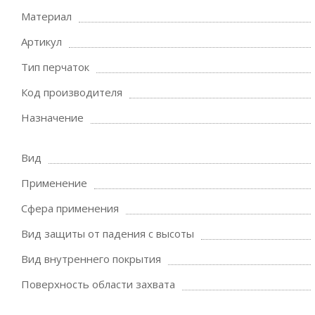
Материал
Артикул
Тип перчаток
Код производителя
Назначение
Вид
Применение
Сфера применения
Вид защиты от падения с высоты
Вид внутреннего покрытия
Поверхность области захвата