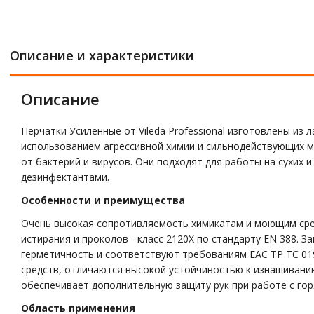
Описание и характеристики
Описание
Перчатки Усиленные от Vileda Professional изготовлены и
использованием агрессивной химии и сильнодействующих м
от бактерий и вирусов. Они подходят для работы на сухих 
дезинфектантами.
Особенности и преимущества
Очень высокая сопротивляемость химикатам и моющим средс
истирания и проколов - класс 2120Х по стандарту EN 388. 
герметичность и соответствуют требованиям EAC ТР ТС 01
средств, отличаются высокой устойчивостью к изнашивани
обеспечивает дополнительную защиту рук при работе с гор
Область применения