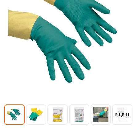
ЕЩЕ 11