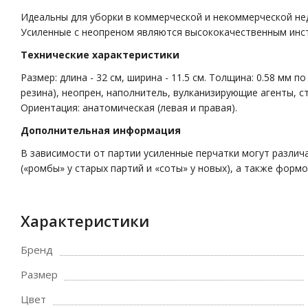
Идеальны для уборки в коммерческой и некоммерческой не
Усиленные с неопреном являются высококачественным инст
Технические характеристики
Размер: длина - 32 см, ширина - 11.5 см. Толщина: 0.58 мм п
резина), неопрен, наполнитель, вулканизирующие агенты, с
Ориентация: анатомическая (левая и правая).
Дополнительная информация
В зависимости от партии усиленные перчатки могут различа
(«ромбы» у старых партий и «соты» у новых), а также формо
Характеристики
Бренд
Размер
Цвет