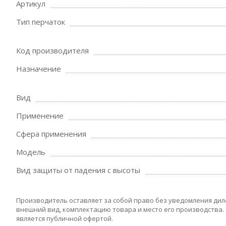
Артикул
Тип перчаток
Код производителя
Назначение
Вид
Применение
Сфера применения
Модель
Вид защиты от падения с высоты
Производитель оставляет за собой право без уведомления дил
внешний вид, комплектацию товара и место его производства.
является публичной офертой.