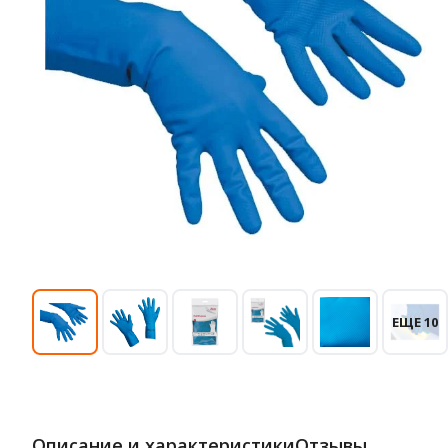
ЕЩЕ 10
Описание и характеристики
Отзывы