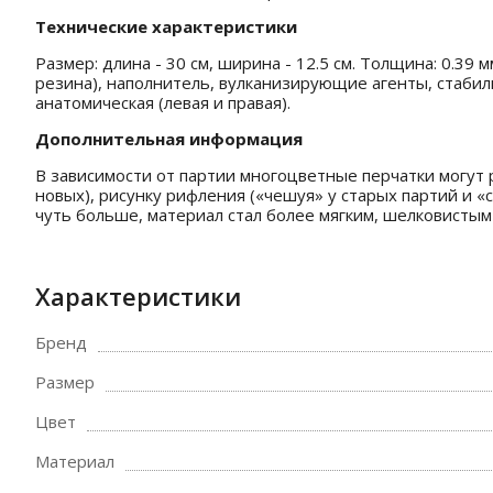
Технические характеристики
Размер: длина - 30 см, ширина - 12.5 см. Толщина: 0.39 
резина), наполнитель, вулканизирующие агенты, стабил
анатомическая (левая и правая).
Дополнительная информация
В зависимости от партии многоцветные перчатки могут р
новых), рисунку рифления («чешуя» у старых партий и «с
чуть больше, материал стал более мягким, шелковистым
Характеристики
Бренд
Размер
Цвет
Материал