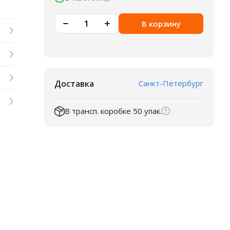
В корзину
Доставка
Санкт-Петербург
В трансп. коробке 50 упак.