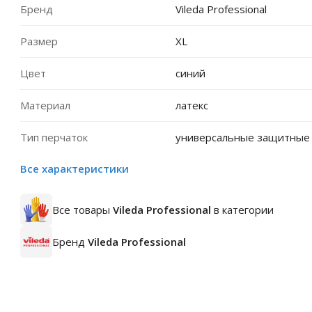
Бренд
Vileda Professional
Размер
XL
Цвет
синий
Материал
латекс
Тип перчаток
универсальные защитные
Все характеристики
Все товары
Vileda Professional
в категории
Бренд
Vileda Professional