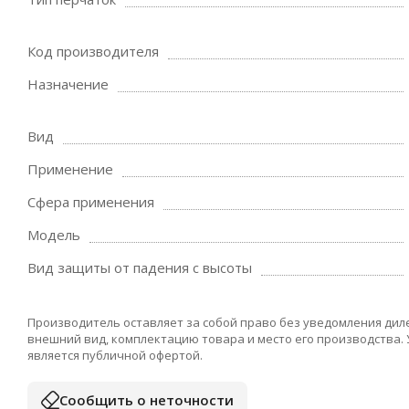
Код производителя
Назначение
Вид
Применение
Сфера применения
Модель
Вид защиты от падения с высоты
Производитель оставляет за собой право без уведомления дил
внешний вид, комплектацию товара и место его производства.
является публичной офертой.
Сообщить о неточности