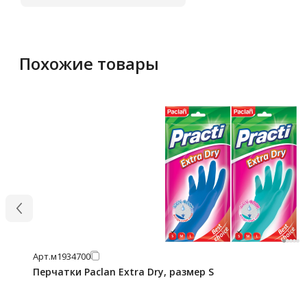
Похожие товары
Арт.
м1934700
Перчатки Paclan Extra Dry, размер S