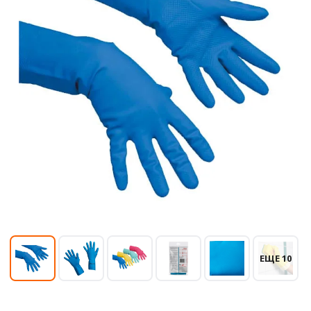
ЕЩЕ 10