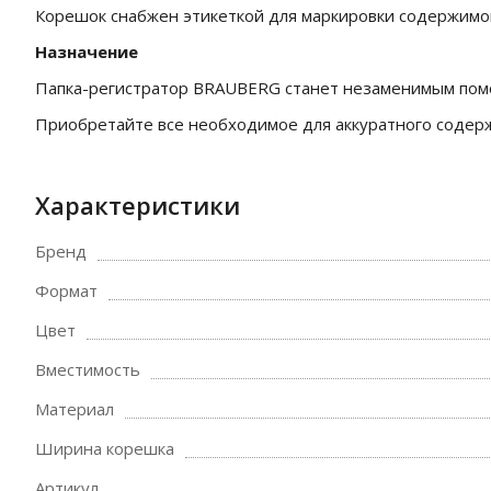
Корешок снабжен этикеткой для маркировки содержимог
Назначение
Папка-регистратор BRAUBERG станет незаменимым пом
Приобретайте все необходимое для аккуратного содер
Характеристики
Бренд
Формат
Цвет
Вместимость
Материал
Ширина корешка
Артикул