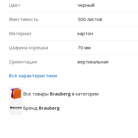
Цвет
черный
Вместимость
500 листов
Материал
картон
Ширина корешка
70 мм
Ориентация
вертикальная
Все характеристики
Все товары
Brauberg
в категории
Бренд
Brauberg