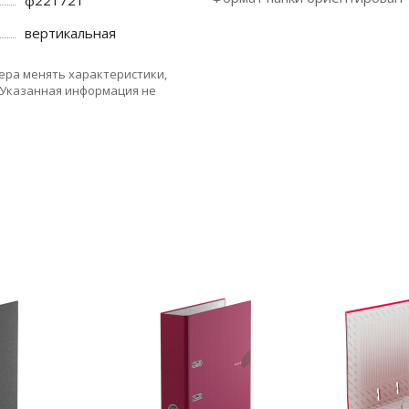
ф221721
вертикальная
ера менять характеристики,
 Указанная информация не