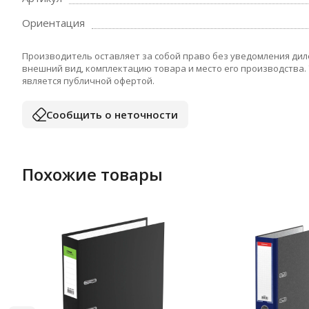
Ориентация
Производитель оставляет за собой право без уведомления дил
внешний вид, комплектацию товара и место его производства.
является публичной офертой.
Сообщить о неточности
Похожие товары