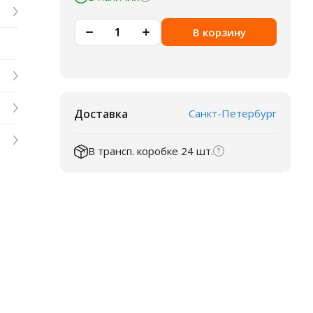
В корзину
Доставка
Санкт-Петербург
В трансп. коробке 24 шт.