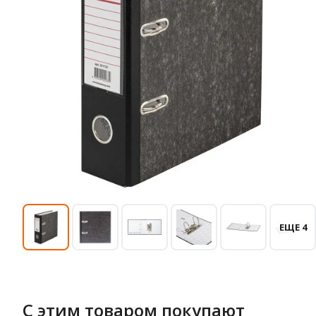
ЕЩЕ 4
С этим товаром покупают