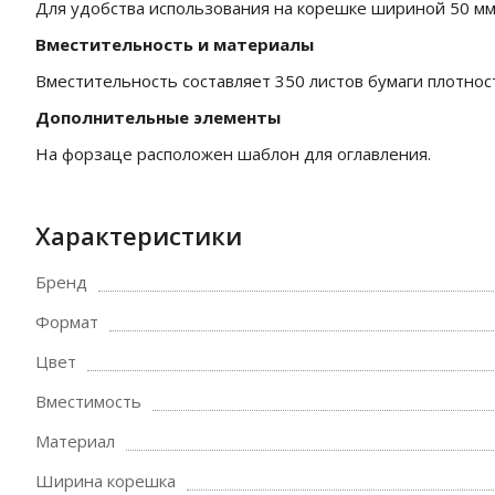
Для удобства использования на корешке шириной 50 мм 
Вместительность и материалы
Вместительность составляет 350 листов бумаги плотност
Дополнительные элементы
На форзаце расположен шаблон для оглавления.
Характеристики
Бренд
Формат
Цвет
Вместимость
Материал
Ширина корешка