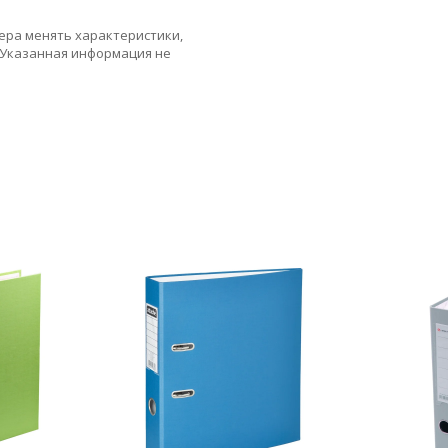
ера менять характеристики,
 Указанная информация не