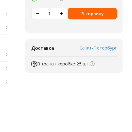
В корзину
Доставка
Санкт-Петербург
В трансп. коробке 25 шт.