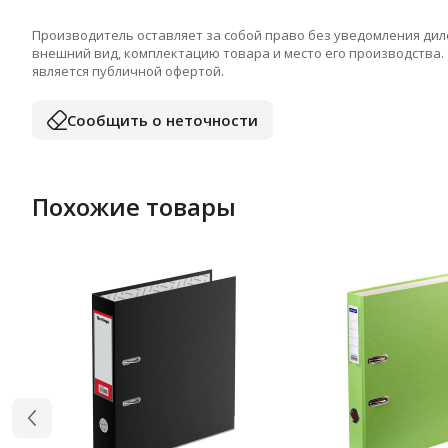
Производитель оставляет за собой право без уведомления дил
внешний вид, комплектацию товара и место его производства.
является публичной офертой.
Сообщить о неточности
Похожие товары