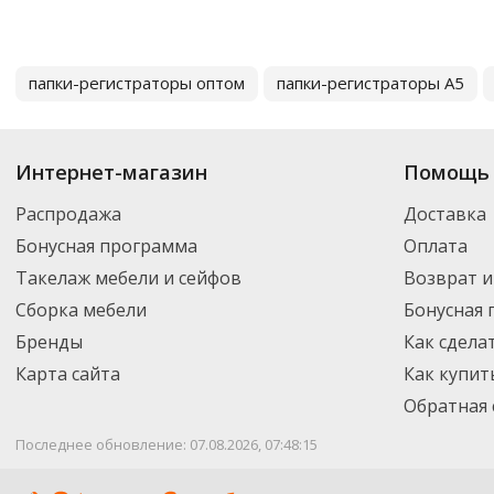
папки-регистраторы оптом
папки-регистраторы А5
Интернет-магазин
Помощь 
Распродажа
Доставка
Бонусная программа
Оплата
Такелаж мебели и сейфов
Возврат и
Сборка мебели
Бонусная
Бренды
Как сдела
Карта сайта
Как купит
Обратная 
Последнее обновление: 07.08.2026, 07:48:15