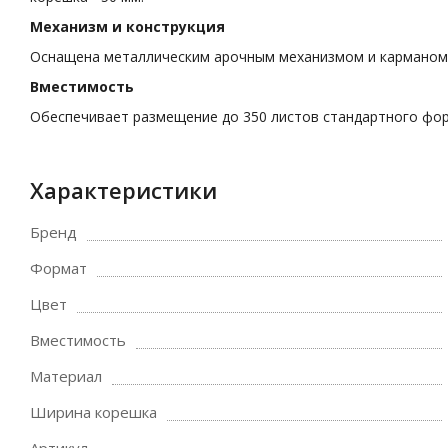
Механизм и конструкция
Оснащена металлическим арочным механизмом и карманом 
Вместимость
Обеспечивает размещение до 350 листов стандартного фо
Характеристики
Бренд
Формат
Цвет
Вместимость
Материал
Ширина корешка