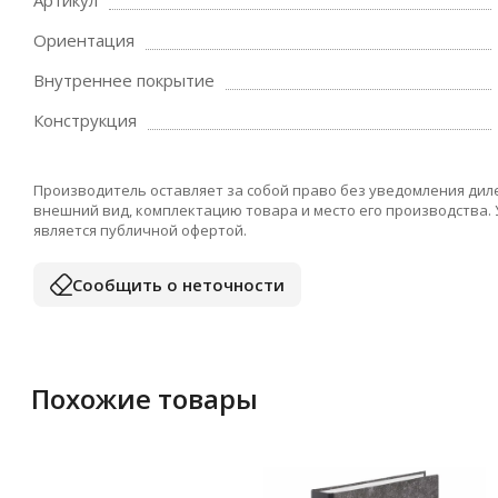
Артикул
Ориентация
Внутреннее покрытие
Конструкция
Производитель оставляет за собой право без уведомления дил
внешний вид, комплектацию товара и место его производства.
является публичной офертой.
Сообщить о неточности
Похожие товары