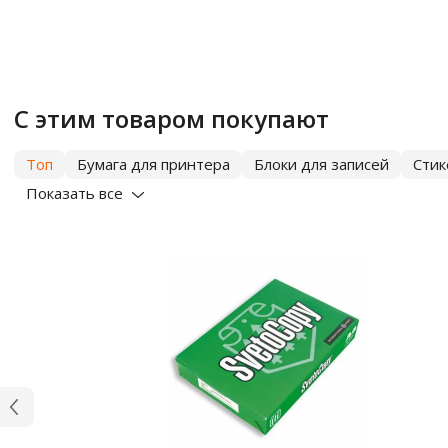
С этим товаром покупают
Топ
Бумага для принтера
Блоки для записей
Сти
Показать все