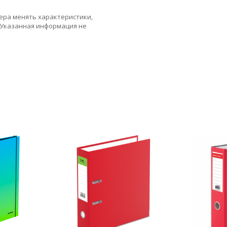
ера менять характеристики,
 Указанная информация не