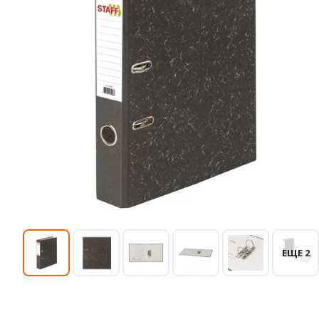
ЕЩЕ 2