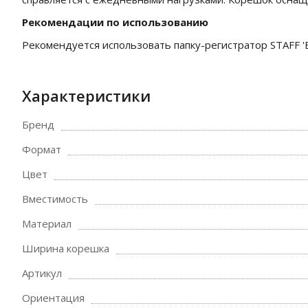
Рекомендации по использованию
Рекомендуется использовать папку-регистратор STAFF '
Характеристики
Бренд
Формат
Цвет
Вместимость
Материал
Ширина корешка
Артикул
Ориентация