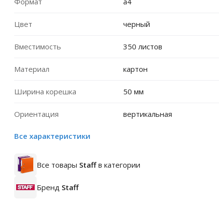
Формат
a4
Цвет
черный
Вместимость
350 листов
Материал
картон
Ширина корешка
50 мм
Ориентация
вертикальная
Все характеристики
Все товары
Staff
в категории
Бренд
Staff