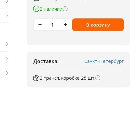
В наличии
В корзину
Доставка
Санкт-Петербург
В трансп. коробке 25 шт.