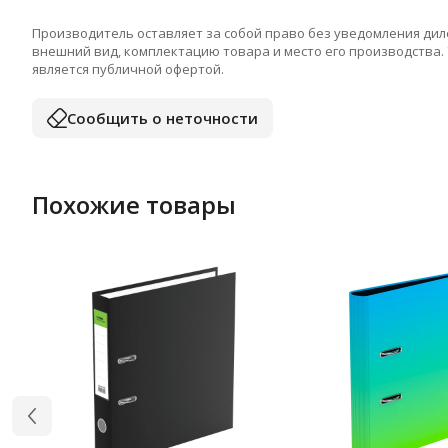
Производитель оставляет за собой право без уведомления дил
внешний вид, комплектацию товара и место его производства.
является публичной офертой.
Сообщить о неточности
Похожие товары