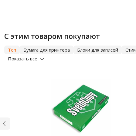
С этим товаром покупают
Топ
Бумага для принтера
Блоки для записей
Сти
Показать все