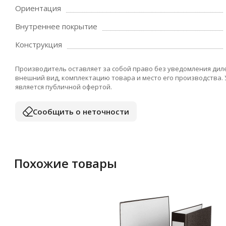
Ориентация
Внутреннее покрытие
Конструкция
Производитель оставляет за собой право без уведомления дил
внешний вид, комплектацию товара и место его производства.
является публичной офертой.
Сообщить о неточности
Похожие товары