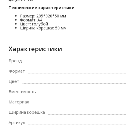
Технические характеристики
Размер: 285*320*50 мм
Формат: А4
Цвет: голубой
Ширина корешка: 50 мм
Характеристики
Бренд
Формат
Цвет
Вместимость
Материал
Ширина корешка
Артикул