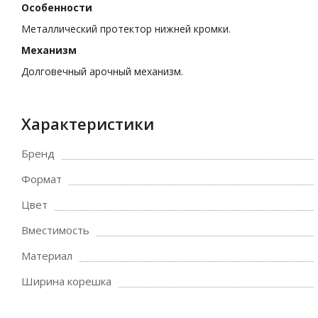
Особенности
Металлический протектор нижней кромки.
Механизм
Долговечный арочный механизм.
Характеристики
Бренд
Формат
Цвет
Вместимость
Материал
Ширина корешка