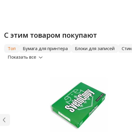
С этим товаром покупают
Топ
Бумага для принтера
Блоки для записей
Сти
Показать все