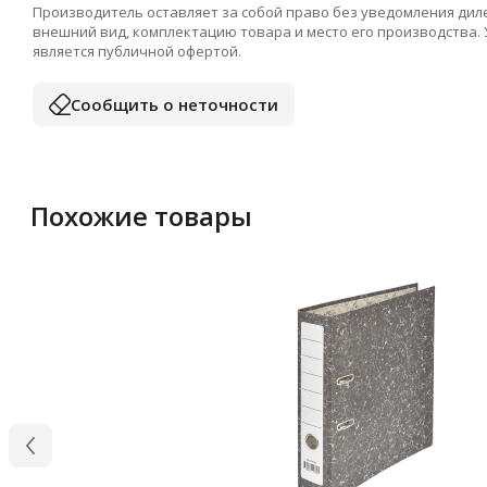
Производитель оставляет за собой право без уведомления дил
внешний вид, комплектацию товара и место его производства.
является публичной офертой.
Сообщить о неточности
Похожие товары