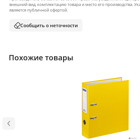
внешний вид, комплектацию товара и место его производства. У
является публичной офертой.
Сообщить о неточности
Похожие товары