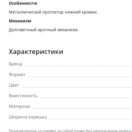
Особенности
Металлический протектор нижней кромки.
Механизм
Долговечный арочный механизм.
Характеристики
Бренд
Формат
Цвет
Вместимость
Материал
Ширина корешка
Производитель оставляет за собой право без уведомления дилера