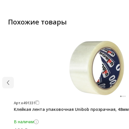
Похожие товары
Арт.
к491331
Клейкая лента упаковочная Unibob прозрачная, 48мм 
В наличии