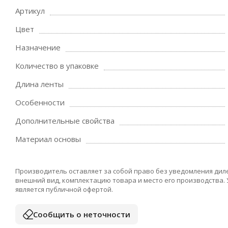
Артикул
Цвет
Назначение
Количество в упаковке
Длина ленты
Особенности
Дополнительные свойства
Материал основы
Производитель оставляет за собой право без уведомления дил
внешний вид, комплектацию товара и место его производства.
является публичной офертой.
Сообщить о неточности