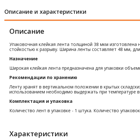
Описание и характеристики
Описание
Упаковочная клейкая лента толщиной 38 мкм изготовлена н
стойкостью к разрыву. Ширина ленты составляет 48 мм, длин
Назначение
Широкая клейкая лента предназначена для упаковки объемны
Рекомендации по хранению
Ленту хранят в вертикальном положении в крытых складски
использованием необходимо выдержать при температуре вы
Комплектация и упаковка
Количество лент в упаковке - 1 штука. Количество упаковок
Характеристики