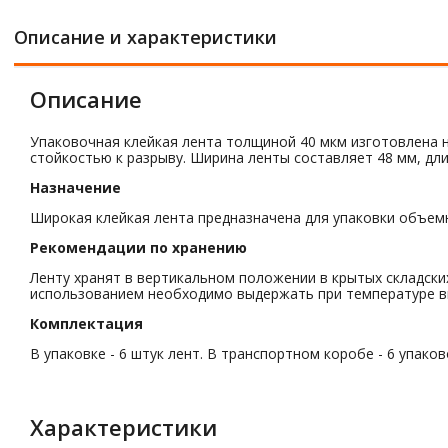
Описание и характеристики
Описание
Упаковочная клейкая лента толщиной 40 мкм изготовлена н
стойкостью к разрыву. Ширина ленты составляет 48 мм, длин
Назначение
Широкая клейкая лента предназначена для упаковки объемны
Рекомендации по хранению
Ленту хранят в вертикальном положении в крытых складски
использованием необходимо выдержать при температуре вы
Комплектация
В упаковке - 6 штук лент. В транспортном коробе - 6 упаков
Характеристики