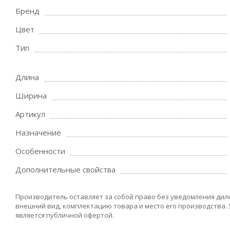
Бренд
Цвет
Тип
Длина
Ширина
Артикул
Назначение
Особенности
Дополнительные свойства
Производитель оставляет за собой право без уведомления дил
внешний вид, комплектацию товара и место его производства.
является публичной офертой.