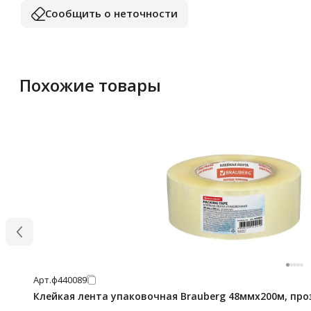
Сообщить о неточности
Похожие товары
Арт.
ф440089
Клейкая лента упаковочная Brauberg 48ммх200м, про