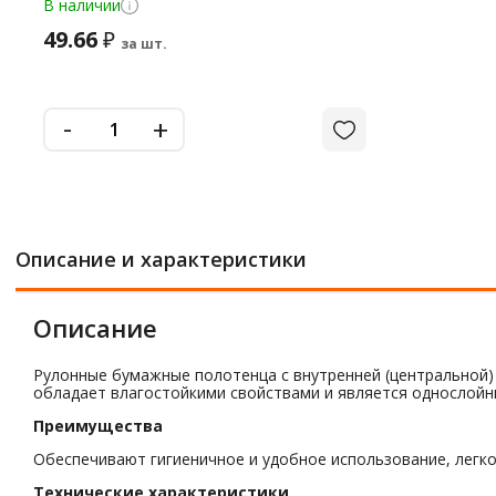
В наличии
49.66
₽
за шт.
-
+
Описание и характеристики
Описание
Рулонные бумажные полотенца с внутренней (центральной)
обладает влагостойкими свойствами и является однослойны
Преимущества
Обеспечивают гигиеничное и удобное использование, легко
Технические характеристики