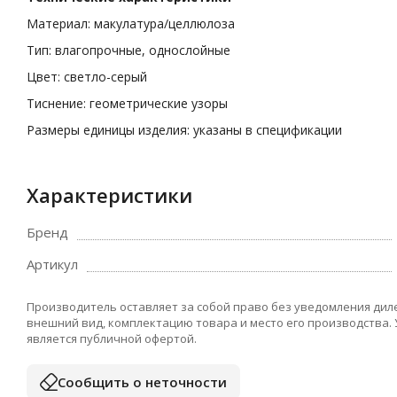
Материал: макулатура/целлюлоза
Тип: влагопрочные, однослойные
Цвет: светло-серый
Тиснение: геометрические узоры
Размеры единицы изделия: указаны в спецификации
Характеристики
Бренд
Артикул
Производитель оставляет за собой право без уведомления дил
внешний вид, комплектацию товара и место его производства.
является публичной офертой.
Сообщить о неточности