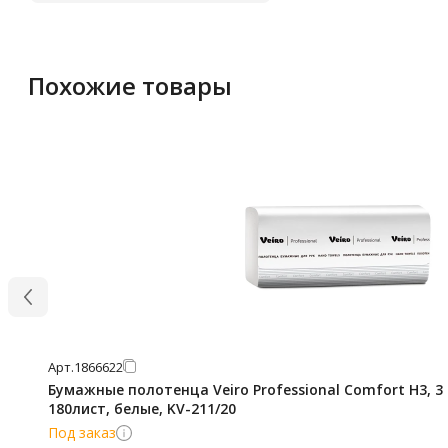
Похожие товары
Арт.
1866622
Бумажные полотенца Veiro Professional Comfort H3, 3 
180лист, белые, KV-211/20
Под заказ