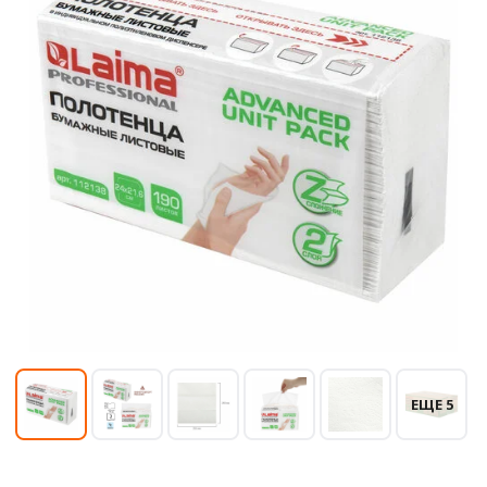
ЕЩЕ 5