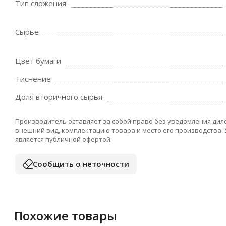
Тип сложения
Сырье
Цвет бумаги
Тиснение
Доля вторичного сырья
Производитель оставляет за собой право без уведомления дил
внешний вид, комплектацию товара и место его производства.
является публичной офертой.
Сообщить о неточности
Похожие товары