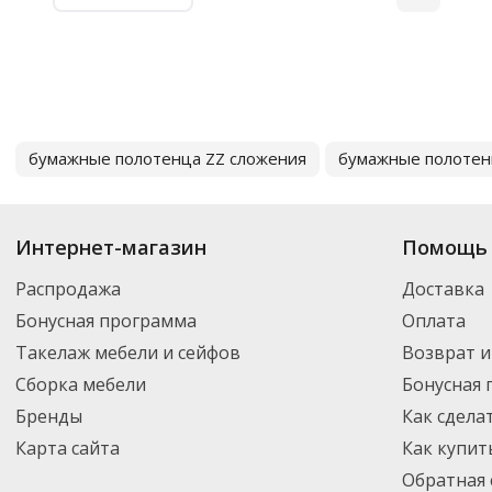
бумажные полотенца ZZ сложения
бумажные полотен
Интернет-магазин
Помощь 
Распродажа
Доставка
Бонусная программа
Оплата
Такелаж мебели и сейфов
Возврат и
Сборка мебели
Бонусная
Бренды
Как сдела
Карта сайта
Как купит
Обратная 