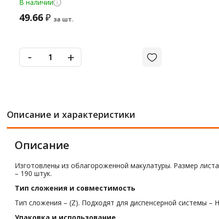
В наличии
49.66
₽
за шт.
-
+
Описание и характеристики
Описание
Изготовлены из облагороженной макулатуры. Размер листа – 
– 190 штук.
Тип сложения и совместимость
Тип сложения – (Z). Подходят для диспенсерной системы – H
Упаковка и использование