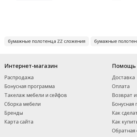
бумажные полотенца ZZ сложения
бумажные полотен
Интернет-магазин
Помощь 
Распродажа
Доставка
Бонусная программа
Оплата
Такелаж мебели и сейфов
Возврат и
Сборка мебели
Бонусная
Бренды
Как сдела
Карта сайта
Как купит
Обратная 