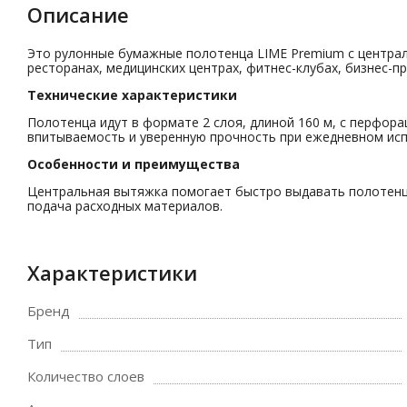
Описание
Это рулонные бумажные полотенца LIME Premium с централь
ресторанах, медицинских центрах, фитнес-клубах, бизнес-п
Технические характеристики
Полотенца идут в формате 2 слоя, длиной 160 м, с перфор
впитываемость и уверенную прочность при ежедневном исп
Особенности и преимущества
Центральная вытяжка помогает быстро выдавать полотенца
подача расходных материалов.
Характеристики
Бренд
Тип
Количество слоев