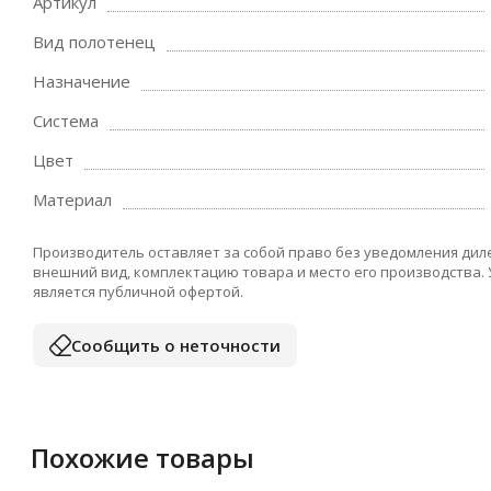
Артикул
Вид полотенец
Назначение
Система
Цвет
Материал
Производитель оставляет за собой право без уведомления дил
внешний вид, комплектацию товара и место его производства.
является публичной офертой.
Сообщить о неточности
Похожие товары