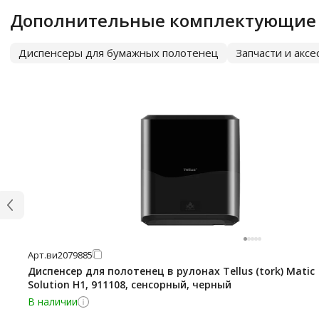
Дополнительные комплектующие
Диспенсеры для бумажных полотенец
Запчасти и акс
Арт.
ви2079885
Диспенсер для полотенец в рулонах Tellus (tork) Matic
Solution H1, 911108, сенсорный, черный
В наличии