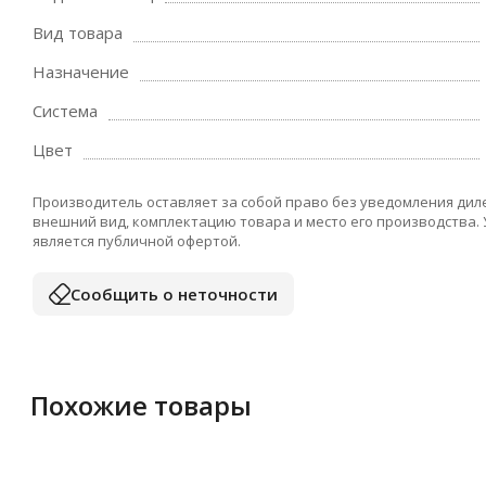
Вид товара
Назначение
Система
Цвет
Производитель оставляет за собой право без уведомления дил
внешний вид, комплектацию товара и место его производства.
является публичной офертой.
Сообщить о неточности
Похожие товары