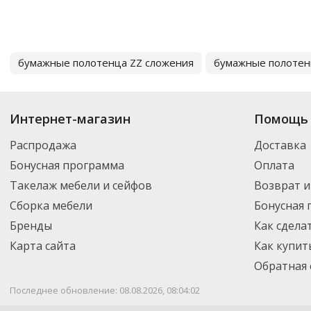
бумажные полотенца ZZ сложения
бумажные полотен
Интернет-магазин
Помощь 
Распродажа
Доставка
Бонусная программа
Оплата
Такелаж мебели и сейфов
Возврат и
Сборка мебели
Бонусная
Бренды
Как сдела
Карта сайта
Как купит
Обратная 
Последнее обновление: 08.08.2026, 08:04:02