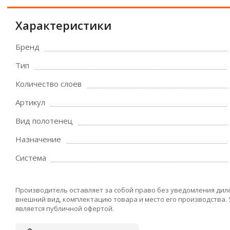
Характеристики
Бренд
Тип
Количество слоев
Артикул
Вид полотенец
Назначение
Система
Производитель оставляет за собой право без уведомления дил
внешний вид, комплектацию товара и место его производства.
является публичной офертой.