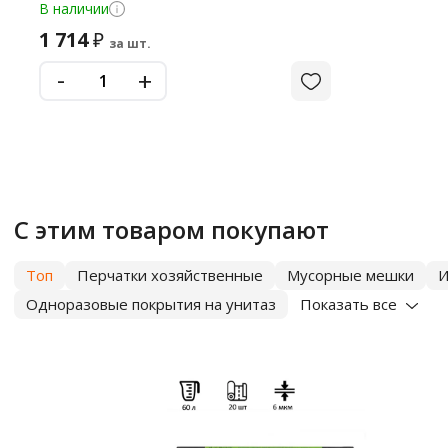
В наличии
1 714
₽
за шт.
-
+
С этим товаром покупают
Топ
Перчатки хозяйственные
Мусорные мешки
И
Одноразовые покрытия на унитаз
Показать все