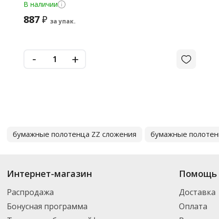
В наличии
887
₽
за упак.
-
+
бумажные полотенца ZZ сложения
бумажные полотен
Интернет-магазин
Помощь 
Распродажа
Доставка
Бонусная программа
Оплата