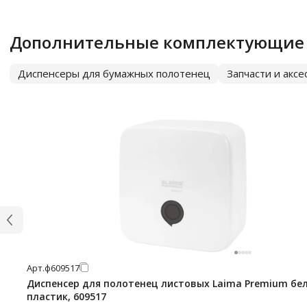
Дополнительные комплектующие
Диспенсеры для бумажных полотенец
Запчасти и акс
Арт.
ф609517
Диспенсер для полотенец листовых Laima Premium бе
пластик, 609517