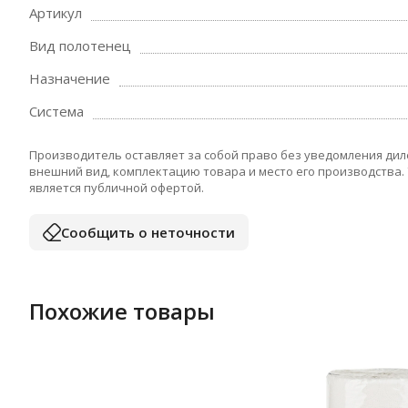
Артикул
Вид полотенец
Назначение
Система
Производитель оставляет за собой право без уведомления дил
внешний вид, комплектацию товара и место его производства.
является публичной офертой.
Сообщить о неточности
Похожие товары