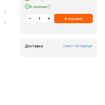
В наличии
В корзину
Доставка
Санкт-Петербург