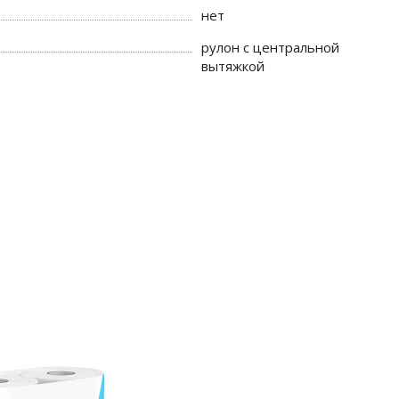
нет
рулон с центральной
вытяжкой