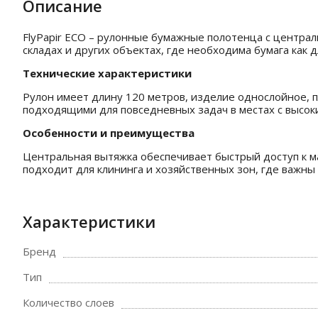
Описание
FlyPapir ECO – рулонные бумажные полотенца с централ
складах и других объектах, где необходима бумага как д
Технические характеристики
Рулон имеет длину 120 метров, изделие однослойное, п
подходящими для повседневных задач в местах с высок
Особенности и преимущества
Центральная вытяжка обеспечивает быстрый доступ к м
подходит для клининга и хозяйственных зон, где важны 
Характеристики
Бренд
Тип
Количество слоев