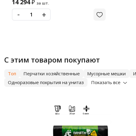
14 294
₽
за шт.
-
+
С этим товаром покупают
Топ
Перчатки хозяйственные
Мусорные мешки
И
Одноразовые покрытия на унитаз
Показать все