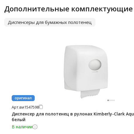
Дополнительные комплектующие
Диспенсеры для бумажных полотенец
оригинал
Арт.
ви1547598
Диспенсер для полотенец в рулонах Kimberly-Clark Aqua
белый
В наличии