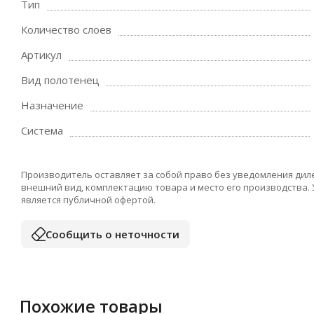
Тип
Количество слоев
Артикул
Вид полотенец
Назначение
Система
Производитель оставляет за собой право без уведомления дил
внешний вид, комплектацию товара и место его производства.
является публичной офертой.
Сообщить о неточности
Похожие товары