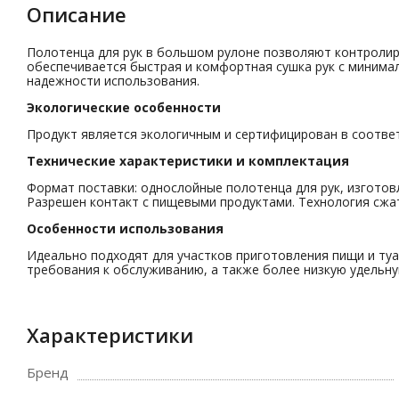
Описание
Полотенца для рук в большом рулоне позволяют контролир
обеспечивается быстрая и комфортная сушка рук с минима
надежности использования.
Экологические особенности
Продукт является экологичным и сертифицирован в соответ
Технические характеристики и комплектация
Формат поставки: однослойные полотенца для рук, изготов
Разрешен контакт с пищевыми продуктами. Технология сжат
Особенности использования
Идеально подходят для участков приготовления пищи и ту
требования к обслуживанию, а также более низкую удельн
Характеристики
Бренд