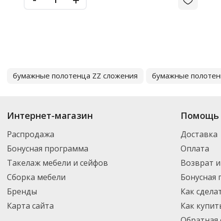
бумажные полотенца ZZ сложения
бумажные полотен
Интернет-магазин
Помощь 
Распродажа
Доставка
Бонусная программа
Оплата
Такелаж мебели и сейфов
Возврат и
Сборка мебели
Бонусная
Бренды
Как сдела
Карта сайта
Как купит
Обратная 